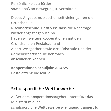
Persönlichkeit zu fördern
sowie Spaß an Bewegung zu vermitteln.
Dieses Angebot nutzt schon seit vielen Jahren die
Grundschule
Rischbachschule. Positiv ist, dass die Nachfrage
wieder angestiegen ist. So
haben wir weitere Kooperationen mit den
Grundschulen Pestalozzi und
Albert-Weisgerber sowie der Südschule und der
Gemeinschaftsschule Rohrbach
abschließen können.
Kooperationen Schuljahr 2024/25
Pestalozzi Grundschule
Schulsportliche Wettbewerbe
Außer dem Kooperationsangebot unterstützt das
Ministerium auch
schulsportliche Wettbewerbe wie Jugend trainiert für