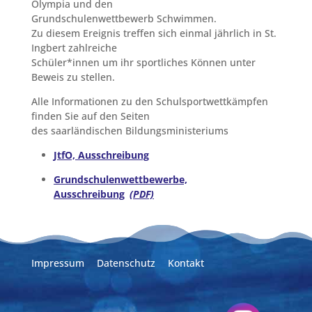
Olympia und den
Grundschulenwettbewerb Schwimmen.
Zu diesem Ereignis treffen sich einmal jährlich in St.
Ingbert zahlreiche
Schüler*innen um ihr sportliches Können unter
Beweis zu stellen.
Alle Informationen zu den Schulsportwettkämpfen
finden Sie auf den Seiten
des saarländischen Bildungsministeriums
JtfO, Ausschreibung
Grundschulenwettbewerbe,
Ausschreibung
Impressum
Datenschutz
Kontakt