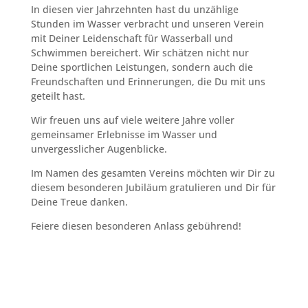
In diesen vier Jahrzehnten hast du unzählige
Stunden im Wasser verbracht und unseren Verein
mit Deiner Leidenschaft für Wasserball und
Schwimmen bereichert.
Wir schätzen nicht nur
Deine sportlichen Leistungen, sondern auch die
Freundschaften und Erinnerungen,
die Du mit uns
geteilt hast.
Wir freuen uns auf viele weitere Jahre voller
gemeinsamer Erlebnisse im Wasser und
unvergesslicher Augenblicke.
Im Namen des gesamten Vereins möchten wir Dir zu
diesem besonderen Jubiläum gratulieren und Dir für
Deine Treue danken.
Feiere diesen besonderen Anlass gebührend!