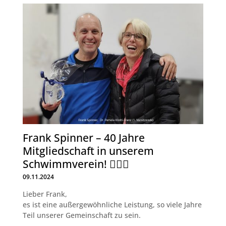
Frank Spinner – 40 Jahre
Mitgliedschaft in unserem
Schwimmverein! 🏊‍♂️🎉
09.11.2024
Lieber Frank,
es ist eine außergewöhnliche Leistung, so viele Jahre
Teil unserer Gemeinschaft zu sein.