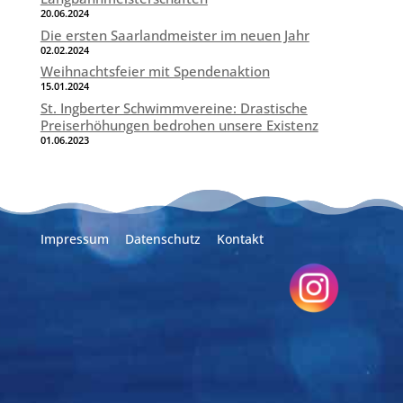
20.06.2024
Die ersten Saarlandmeister im neuen Jahr
02.02.2024
Weihnachtsfeier mit Spendenaktion
15.01.2024
St. Ingberter Schwimmvereine: Drastische
Preiserhöhungen bedrohen unsere Existenz
01.06.2023
Impressum
Datenschutz
Kontakt