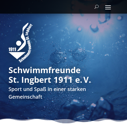
Schwimmfreunde
St. Ingbert 1911 e. V.
Sport und Spaß in einer starken
Gemeinschaft